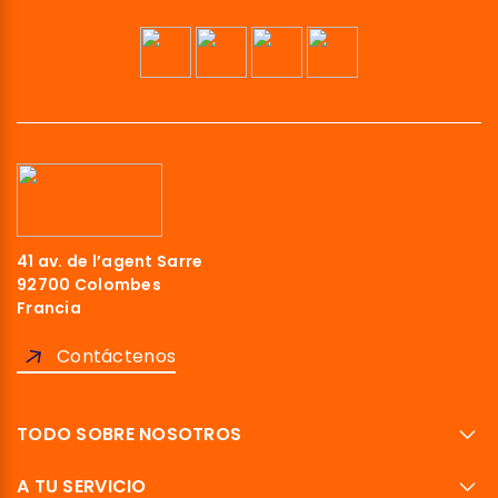
41 av. de l’agent Sarre
92700 Colombes
Francia
Contáctenos
TODO SOBRE NOSOTROS
A TU SERVICIO