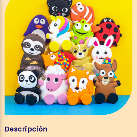
Descripción