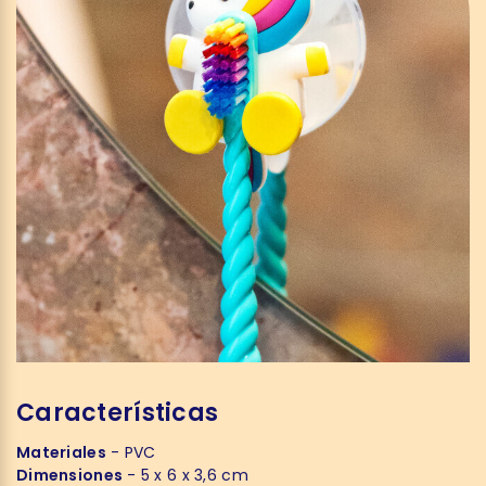
Características
Materiales
- PVC
Dimensiones
- 5 x 6 x 3,6 cm