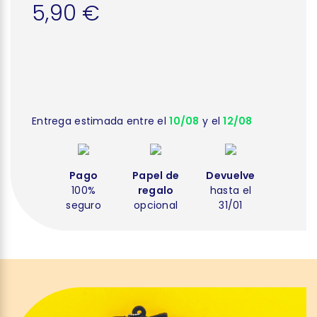
5,90 €
Entrega estimada entre el
10/08
y el
12/08
Pago
Papel de
Devuelve
100%
regalo
hasta el
seguro
opcional
31/01