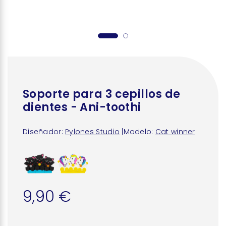
Soporte para 3 cepillos de
dientes - Ani-toothi
Diseñador:
Pylones Studio
|
Modelo:
Cat winner
9,90 €