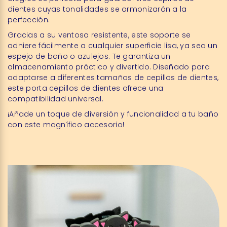
dientes cuyas tonalidades se armonizarán a la
perfección.
Gracias a su ventosa resistente, este soporte se
adhiere fácilmente a cualquier superficie lisa, ya sea un
espejo de baño o azulejos. Te garantiza un
almacenamiento práctico y divertido. Diseñado para
adaptarse a diferentes tamaños de cepillos de dientes,
este porta cepillos de dientes ofrece una
compatibilidad universal.
¡Añade un toque de diversión y funcionalidad a tu baño
con este magnífico accesorio!