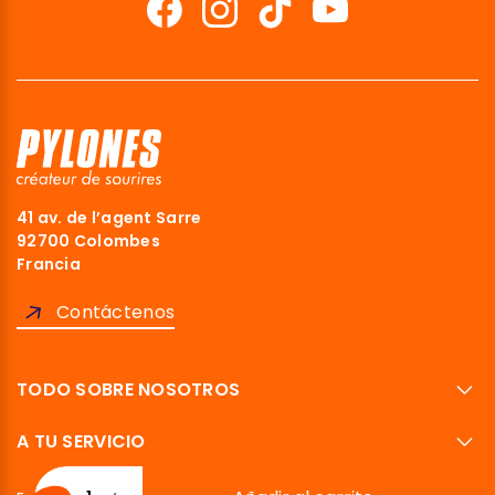
41 av. de l’agent Sarre
92700 Colombes
Francia
Contáctenos
TODO SOBRE NOSOTROS
A TU SERVICIO