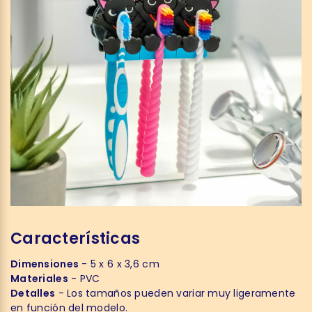
Características
Dimensiones
- 5 x 6 x 3,6 cm
Materiales
- PVC
Detalles
- Los tamaños pueden variar muy ligeramente
en función del modelo.