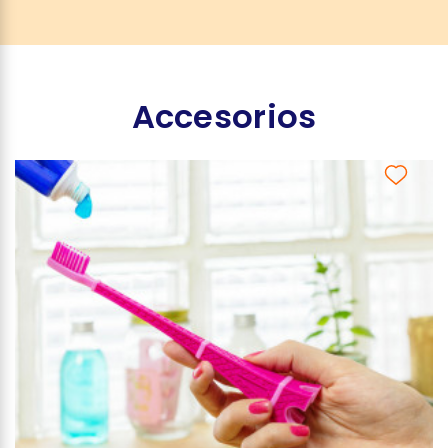
Accesorios