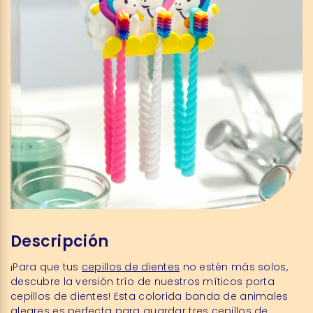
Descripción
¡Para que tus
cepillos de dientes
no estén más solos,
descubre la versión trío de nuestros míticos porta
cepillos de dientes! Esta colorida banda de animales
alegres es perfecta para guardar tres cepillos de