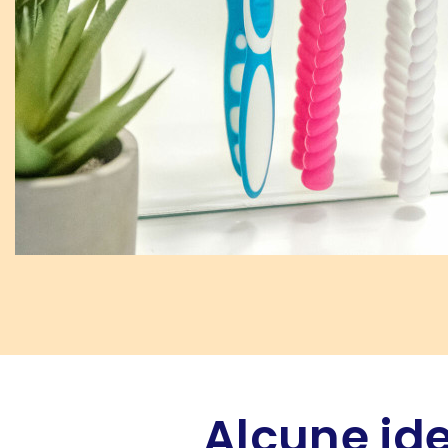
Alcune ide