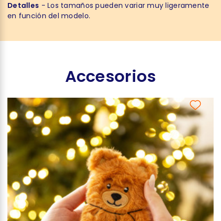
Detalles
- Los tamaños pueden variar muy ligeramente
en función del modelo.
Accesorios