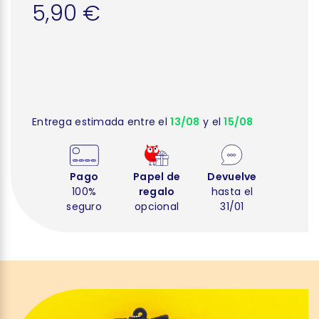
5,90 €
Entrega estimada entre el
13/08
y el
15/08
Pago
Papel de
Devuelve
100%
regalo
hasta el
seguro
opcional
31/01