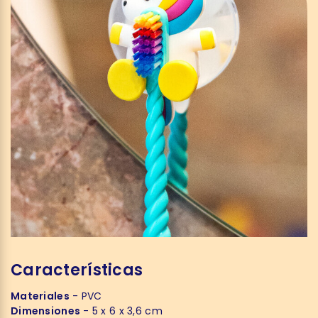
Características
Materiales
- PVC
Dimensiones
- 5 x 6 x 3,6 cm