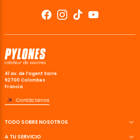
41 av. de l’agent Sarre
92700 Colombes
Francia
Contáctenos
TODO SOBRE NOSOTROS
A TU SERVICIO