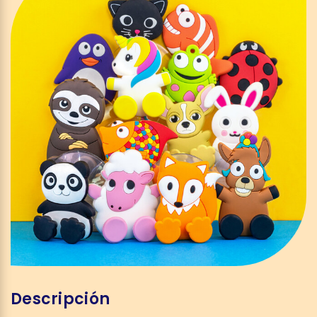
Descripción