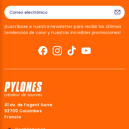
¡Suscríbase a nuestra newsletter para recibir las últimas
tendencias de color y nuestras increíbles promociones!
41 av. de l’agent Sarre
92700 Colombes
Francia