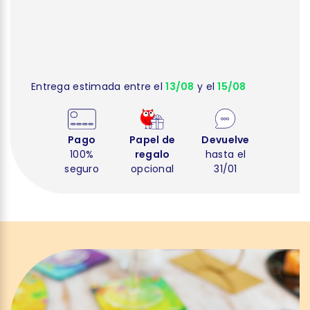
Entrega estimada entre el
13/08
y el
15/08
Pago
Papel de
Devuelve
100%
regalo
hasta el
seguro
opcional
31/01