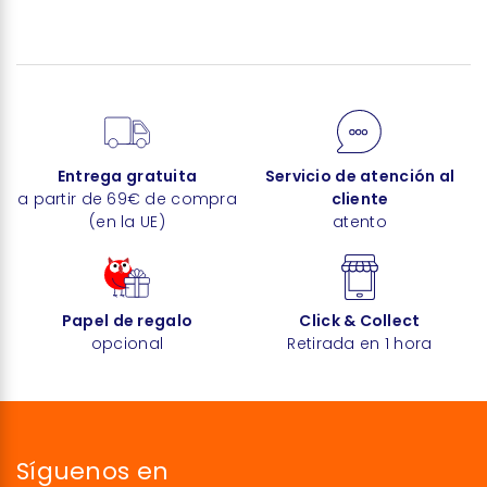
Entrega gratuita
Servicio de atención al
a partir de 69€ de compra
cliente
(en la UE)
atento
Papel de regalo
Click & Collect
opcional
Retirada en 1 hora
Síguenos en