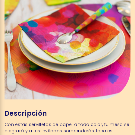
Descripción
Con estas servilletas de papel a todo color, tu mesa se
alegrará y a tus invitados sorprenderás. Ideales