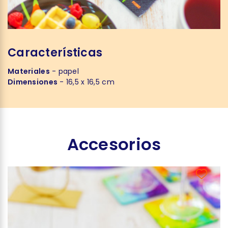
Características
Materiales
- papel
Dimensiones
- 16,5 x 16,5 cm
Accesorios