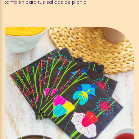
también para tus salidas de pícnic.