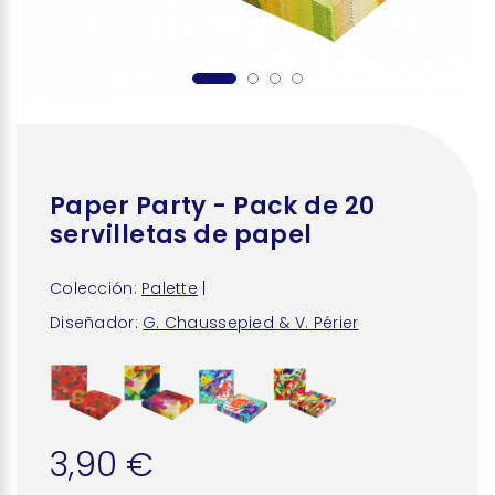
Paper Party - Pack de 20
servilletas de papel
Colección:
Palette
|
Diseñador:
G. Chaussepied & V. Périer
3,90 €