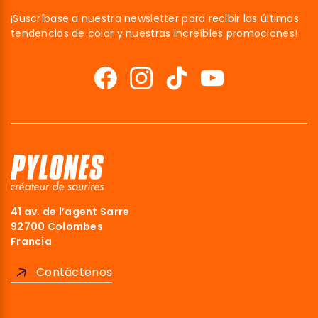
¡Suscríbase a nuestra newsletter para recibir las últimas
tendencias de color y nuestras increíbles promociones!
41 av. de l’agent Sarre
92700 Colombes
Francia
Contáctenos