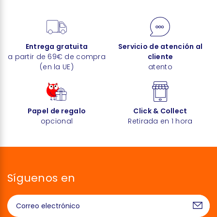
Entrega gratuita
Servicio de atención al
a partir de 69€ de compra
cliente
(en la UE)
atento
Papel de regalo
Click & Collect
opcional
Retirada en 1 hora
Síguenos en