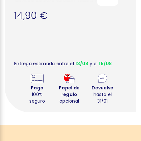
14,90 €
Entrega estimada entre el
13/08
y el
15/08
Pago
Papel de
Devuelve
100%
regalo
hasta el
seguro
opcional
31/01