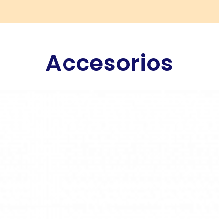
Accesorios