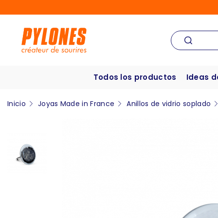
Todos los productos
Ideas d
Inicio
Joyas Made in France
Anillos de vidrio soplado