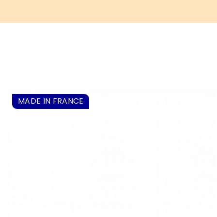
MADE IN FRANCE