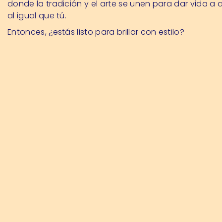
donde la tradición y el arte se unen para dar vida a 
al igual que tú.
Entonces, ¿estás listo para brillar con estilo?