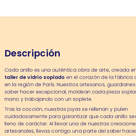
Descripción
Cada anillo es una auténtica obra de arte, creada e
taller de vidrio soplado
en el corazón de la fábrica 
en la región de París. Nuestros artesanos, guardianes
saber hacer excepcional, moldean cada pieza sopl
mano y trabajando con un soplete.
Tras la cocción, nuestras joyas se rellenan y pulen
cuidadosamente para garantizar que cada anillo sea
lleno de carácter. Al llevar una de nuestras creacione
artesanales, llevas contigo una parte del saber hacer