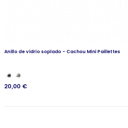
Anillo de vidrio soplado - Cachou Mini Paillettes
20,00 €