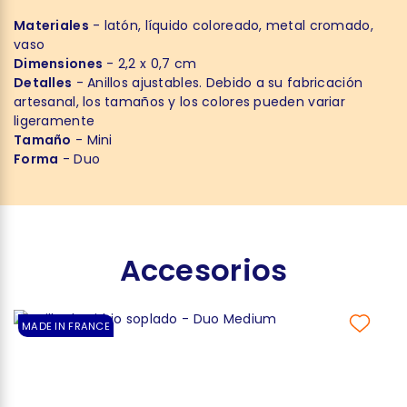
Materiales
- latón, líquido coloreado, metal cromado,
vaso
Dimensiones
- 2,2 x 0,7 cm
Detalles
- Anillos ajustables. Debido a su fabricación
artesanal, los tamaños y los colores pueden variar
ligeramente
Tamaño
- Mini
Forma
- Duo
Accesorios
MADE IN FRANCE