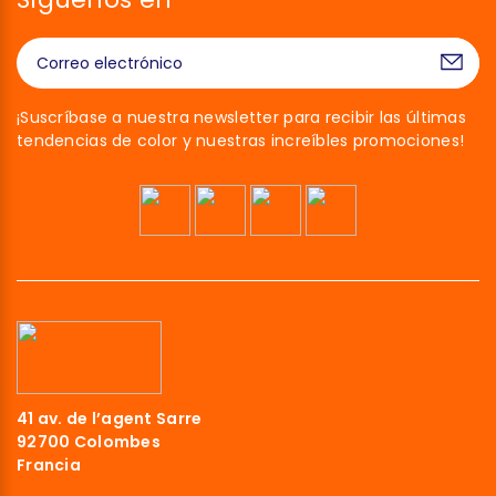
¡Suscríbase a nuestra newsletter para recibir las últimas
tendencias de color y nuestras increíbles promociones!
41 av. de l’agent Sarre
92700 Colombes
Francia