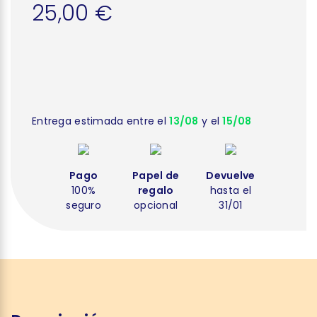
25,00 €
Entrega estimada entre el
13/08
y el
15/08
Pago
Papel de
Devuelve
100%
regalo
hasta el
seguro
opcional
31/01