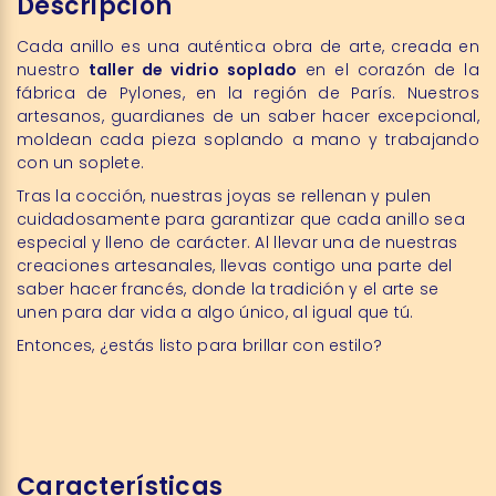
Descripción
Cada anillo es una auténtica obra de arte, creada en
nuestro
taller de vidrio soplado
en el corazón de la
fábrica de Pylones, en la región de París. Nuestros
artesanos, guardianes de un saber hacer excepcional,
moldean cada pieza soplando a mano y trabajando
con un soplete.
Tras la cocción, nuestras joyas se rellenan y pulen
cuidadosamente para garantizar que cada anillo sea
especial y lleno de carácter. Al llevar una de nuestras
creaciones artesanales, llevas contigo una parte del
saber hacer francés, donde la tradición y el arte se
unen para dar vida a algo único, al igual que tú.
Entonces, ¿estás listo para brillar con estilo?
Características