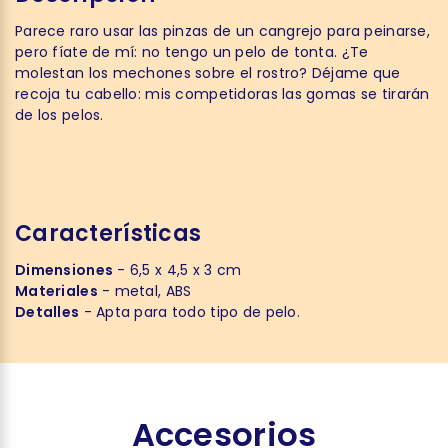
Parece raro usar las pinzas de un cangrejo para peinarse,
pero fíate de mí: no tengo un pelo de tonta. ¿Te
molestan los mechones sobre el rostro? Déjame que
recoja tu cabello: mis competidoras las gomas se tirarán
de los pelos.
Características
Dimensiones
- 6,5 x 4,5 x 3 cm
Materiales
- metal, ABS
Detalles
- Apta para todo tipo de pelo.
Accesorios