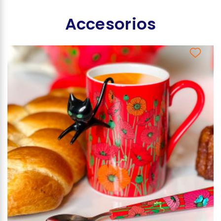
Accesorios