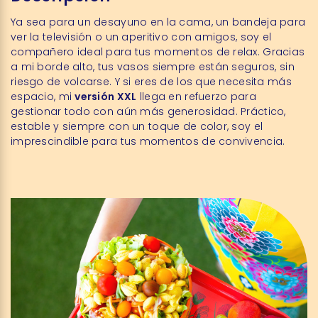
Ya sea para un desayuno en la cama, un bandeja para
ver la televisión o un aperitivo con amigos, soy el
compañero ideal para tus momentos de relax. Gracias
a mi borde alto, tus vasos siempre están seguros, sin
riesgo de volcarse. Y si eres de los que necesita más
espacio, mi
versión XXL
llega en refuerzo para
gestionar todo con aún más generosidad. Práctico,
estable y siempre con un toque de color, soy el
imprescindible para tus momentos de convivencia.