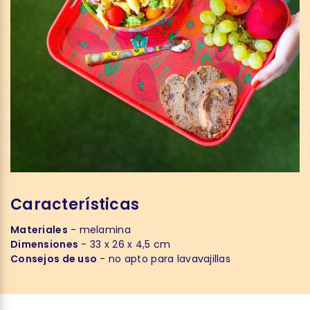
Características
Materiales
- melamina
Dimensiones
- 33 x 26 x 4,5 cm
Consejos de uso
- no apto para lavavajillas