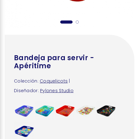
Bandeja para servir -
Apéritime
Colección:
Coquelicots
|
Diseñador:
Pylones Studio