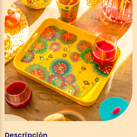
Descripción