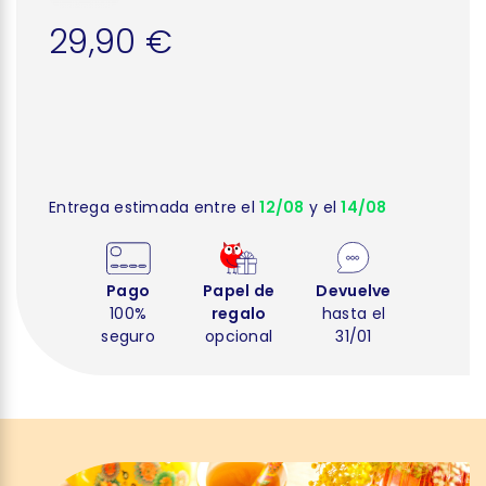
29,90 €
Entrega estimada entre el
12/08
y el
14/08
Pago
Papel de
Devuelve
100%
regalo
hasta el
seguro
opcional
31/01