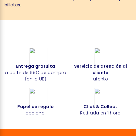
billetes.
Entrega gratuita
Servicio de atención al
a partir de 69€ de compra
cliente
(en la UE)
atento
Papel de regalo
Click & Collect
opcional
Retirada en 1 hora