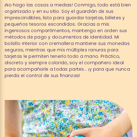
¡No hago las cosas a medias! Conmigo, todo está bien
organizado y en su sitio. Soy el guardián de sus
imprescindibles, listo para guardar tarjetas, billetes y
pequeños tesoros escondidos. Gracias a mis
ingeniosos compartimentos, mantengo en orden sus
métodos de pago y documentos de identidad. Mi
bolsillo interior con cremallera mantiene sus monedas
seguras, mientras que mis múltiples ranuras para
tarjetas le permiten tenerlo todo a mano. Práctico,
discreto y siempre colorido, soy el compañero ideal
para acompañarle a todas partes… ¡y para que nunca
pierda el control de sus finanzas!