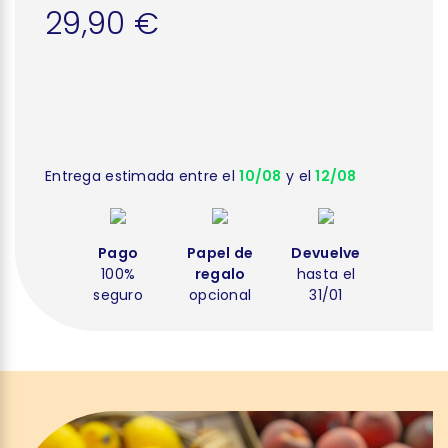
29,90 €
Entrega estimada entre el
10/08
y el
12/08
Pago
Papel de
Devuelve
100%
regalo
hasta el
seguro
opcional
31/01