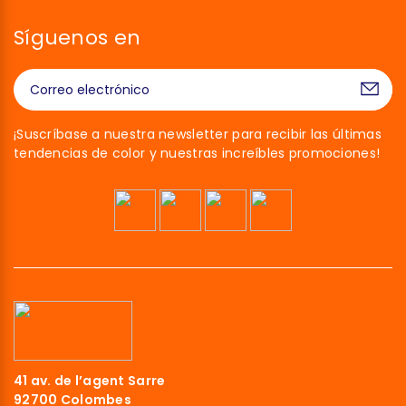
Síguenos en
¡Suscríbase a nuestra newsletter para recibir las últimas
tendencias de color y nuestras increíbles promociones!
41 av. de l’agent Sarre
92700 Colombes