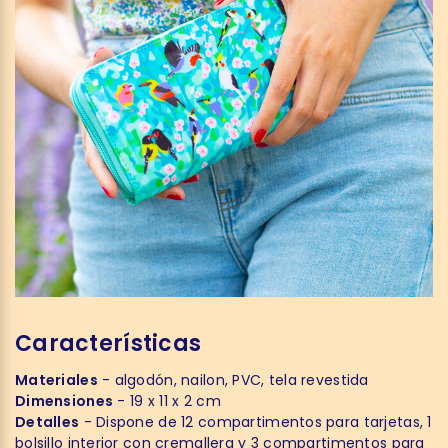
Características
Materiales
- algodón, nailon, PVC, tela revestida
Dimensiones
- 19 x 11 x 2 cm
Detalles
- Dispone de 12 compartimentos para tarjetas, 1
bolsillo interior con cremallera y 3 compartimentos para