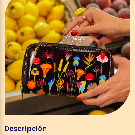
Descripción