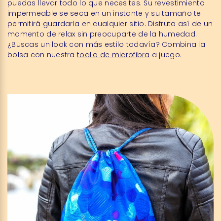
puedas llevar todo lo que necesites. Su revestimiento
impermeable se seca en un instante y su tamaño te
permitirá guardarla en cualquier sitio. Disfruta así de un
momento de relax sin preocuparte de la humedad.
¿Buscas un look con más estilo todavía? Combina la
bolsa con nuestra
toalla de microfibra
a juego.