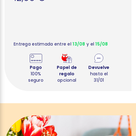
Entrega estimada entre el
13/08
y el
15/08
Pago
Papel de
Devuelve
100%
regalo
hasta el
seguro
opcional
31/01