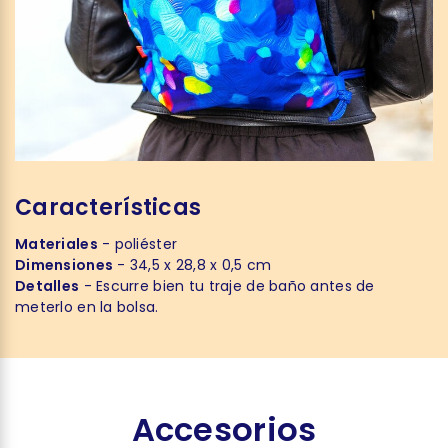
Características
Materiales
- poliéster
Dimensiones
- 34,5 x 28,8 x 0,5 cm
Detalles
- Escurre bien tu traje de baño antes de
meterlo en la bolsa.
Accesorios