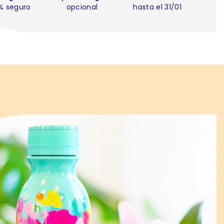
% seguro
opcional
hasta el 31/01