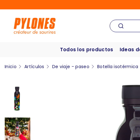
Todos los productos
Ideas d
Inicio
Artículos
De viaje - paseo
Botella isotérmica