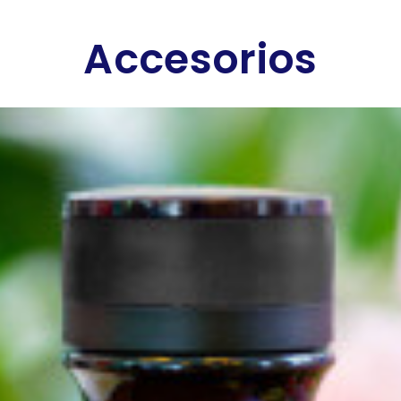
Accesorios