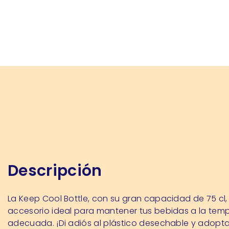
Descripción
La Keep Cool Bottle, con su gran capacidad de 75 cl, 
accesorio ideal para mantener tus bebidas a la tem
adecuada. ¡Di adiós al plástico desechable y adopta