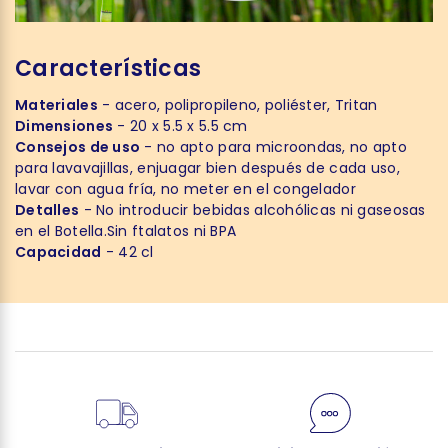
Características
Materiales
- acero, polipropileno, poliéster, Tritan
Dimensiones
- 20 x 5.5 x 5.5 cm
Consejos de uso
- no apto para microondas, no apto
para lavavajillas, enjuagar bien después de cada uso,
lavar con agua fría, no meter en el congelador
Detalles
- No introducir bebidas alcohólicas ni gaseosas
en el Botella.Sin ftalatos ni BPA
Capacidad
- 42 cl