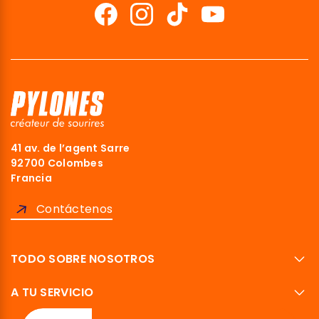
41 av. de l’agent Sarre
92700 Colombes
Francia
Contáctenos
TODO SOBRE NOSOTROS
A TU SERVICIO