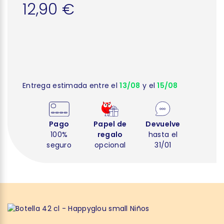
12,90 €
Entrega estimada entre el
13/08
y el
15/08
Pago
Papel de
Devuelve
100%
regalo
hasta el
seguro
opcional
31/01