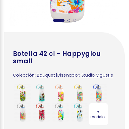
Botella 42 cl - Happyglou
small
Colección:
Bouquet
|
Diseñador:
Studio Viguerie
+
modelos