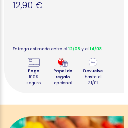
12,90 €
Entrega estimada entre el
12/08
y el
14/08
Pago
Papel de
Devuelve
100%
regalo
hasta el
seguro
opcional
31/01