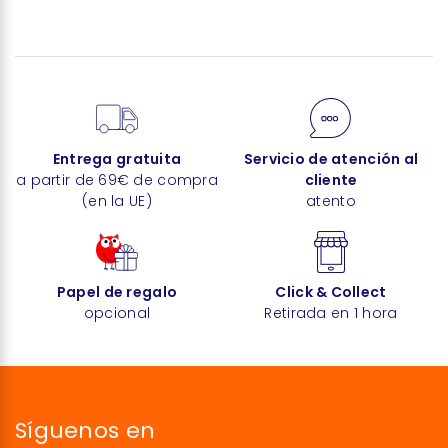
Entrega gratuita
Servicio de atención al
a partir de 69€ de compra
cliente
(en la UE)
atento
Papel de regalo
Click & Collect
opcional
Retirada en 1 hora
Síguenos en