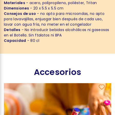
Materiales
- acero, polipropileno, poliéster, Tritan
Dimensiones
- 20 x 5.5 x 5.5 cm
Consejos de uso
- no apto para microondas, no apto
para lavavajillas, enjuagar bien después de cada uso,
lavar con agua fría, no meter en el congelador
Detalles
- No introducir bebidas alcohólicas ni gaseosas
en el Botella. Sin ftalatos ni BPA
Capacidad
- 80 cl
Accesorios