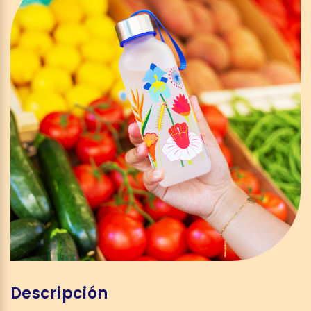
Descripción