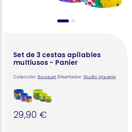
Set de 3 cestas apilables
multiusos - Panier
Colección:
Bouquet
|
Diseñador:
Studio Viguerie
29,90 €