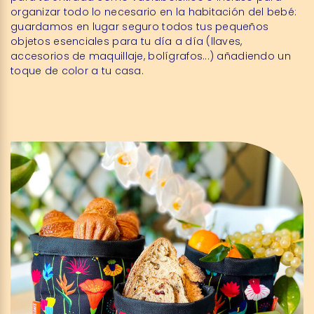
organizar todo lo necesario en la habitación del bebé:
guardamos en lugar seguro todos tus pequeños
objetos esenciales para tu día a día (llaves,
accesorios de maquillaje, bolígrafos...) añadiendo un
toque de color a tu casa.