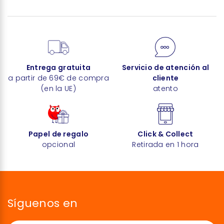
Entrega gratuita
Servicio de atención al
a partir de 69€ de compra
cliente
(en la UE)
atento
Papel de regalo
Click & Collect
opcional
Retirada en 1 hora
Síguenos en