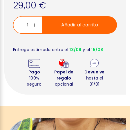
29,00 €
Añadir al carrito
Entrega estimada entre el
13/08
y el
15/08
Pago
Papel de
Devuelve
100%
regalo
hasta el
seguro
opcional
31/01