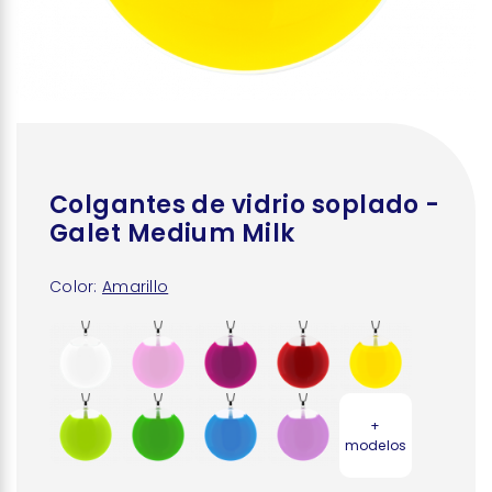
Colgantes de vidrio soplado -
Galet Medium Milk
Color:
Amarillo
+
modelos