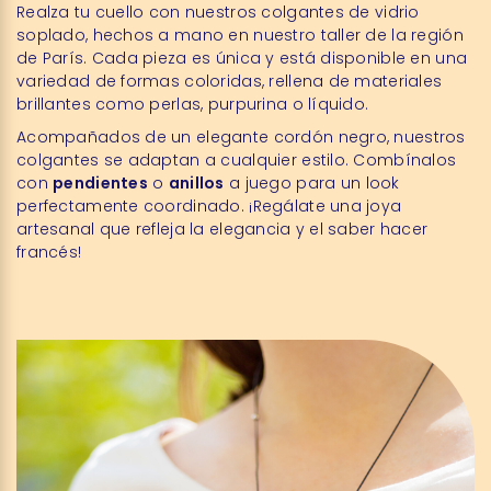
Realza tu cuello con nuestros colgantes de vidrio
soplado, hechos a mano en nuestro taller de la región
de París. Cada pieza es única y está disponible en una
variedad de formas coloridas, rellena de materiales
brillantes como perlas, purpurina o líquido.
Acompañados de un elegante cordón negro, nuestros
colgantes se adaptan a cualquier estilo. Combínalos
con
pendientes
o
anillos
a juego para un look
perfectamente coordinado. ¡Regálate una joya
artesanal que refleja la elegancia y el saber hacer
francés!