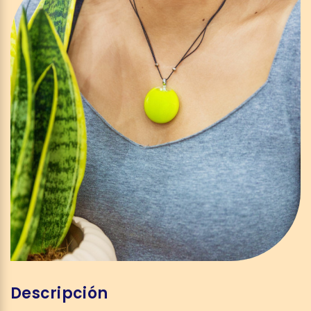
Descripción