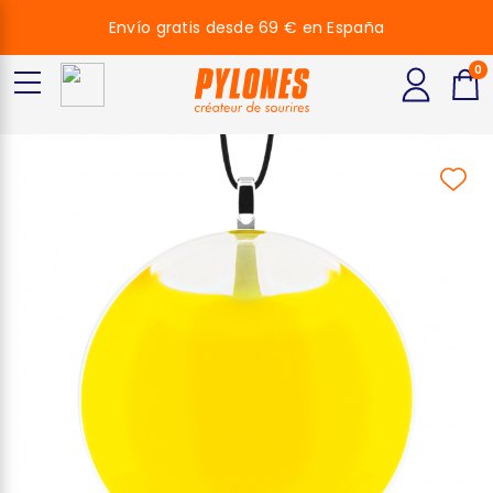
Envío gratis desde 69 € en España
0