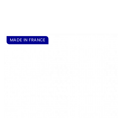
MADE IN FRANCE