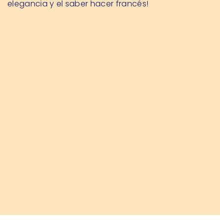
elegancia y el saber hacer francés!