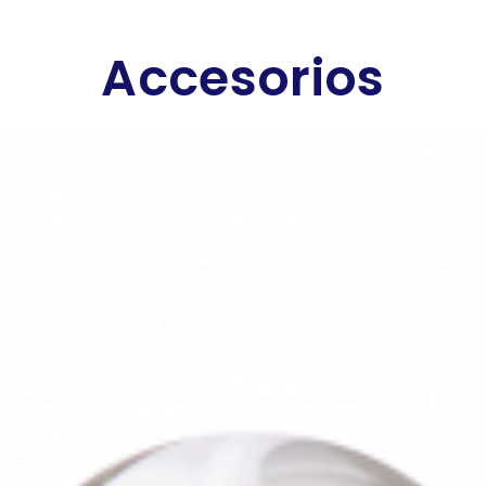
Accesorios