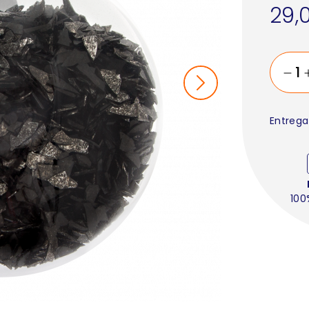
29,
Entrega
100