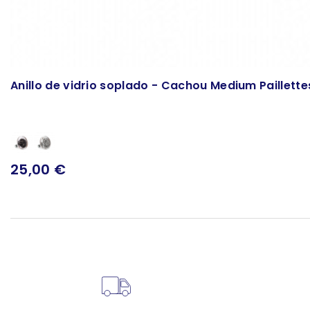
Anillo de vidrio soplado - Cachou Medium Paillette
25,00 €