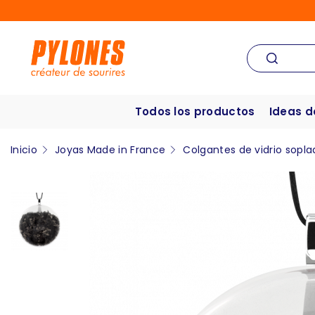
Todos los productos
Ideas d
Inicio
Joyas Made in France
Colgantes de vidrio sopla