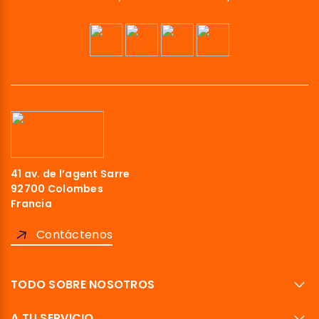
41 av. de l’agent Sarre
92700 Colombes
Francia
Contáctenos
TODO SOBRE NOSOTROS
A TU SERVICIO