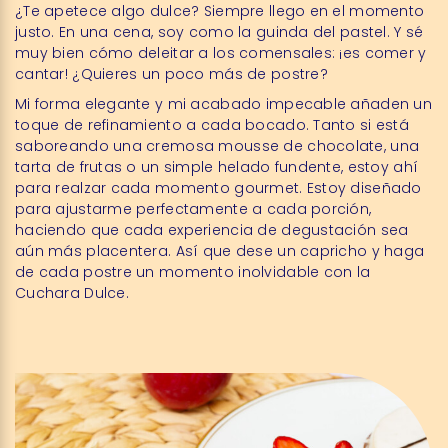
¿Te apetece algo dulce? Siempre llego en el momento
justo. En una cena, soy como la guinda del pastel. Y sé
muy bien cómo deleitar a los comensales: ¡es comer y
cantar! ¿Quieres un poco más de postre?
Mi forma elegante y mi acabado impecable añaden un
toque de refinamiento a cada bocado. Tanto si está
saboreando una cremosa mousse de chocolate, una
tarta de frutas o un simple helado fundente, estoy ahí
para realzar cada momento gourmet. Estoy diseñado
para ajustarme perfectamente a cada porción,
haciendo que cada experiencia de degustación sea
aún más placentera. Así que dese un capricho y haga
de cada postre un momento inolvidable con la
Cuchara Dulce.