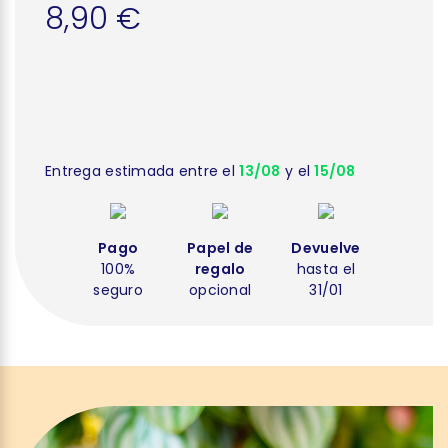
8,90 €
Entrega estimada entre el
13/08
y el
15/08
Pago
Papel de
Devuelve
100%
regalo
hasta el
seguro
opcional
31/01