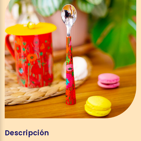
Descripción