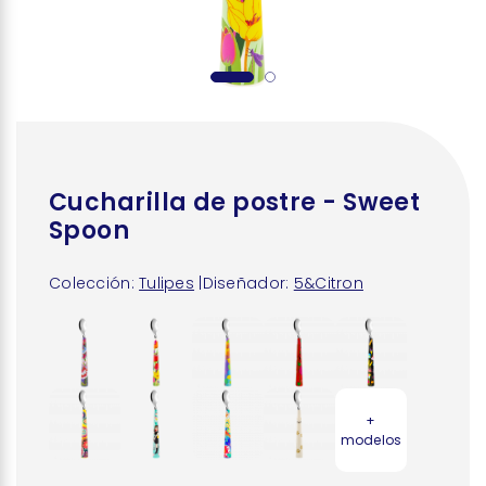
Cucharilla de postre - Sweet
Spoon
Colección:
Tulipes
|
Diseñador:
5&Citron
+
modelos