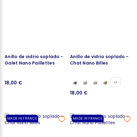
Anillo de vidrio soplado -
Anillo de vidrio soplado -
Galet Nano Paillettes
Chat Nano Billes
18,00 €
+1
18,00 €
MADE IN FRANCE
MADE IN FRANCE