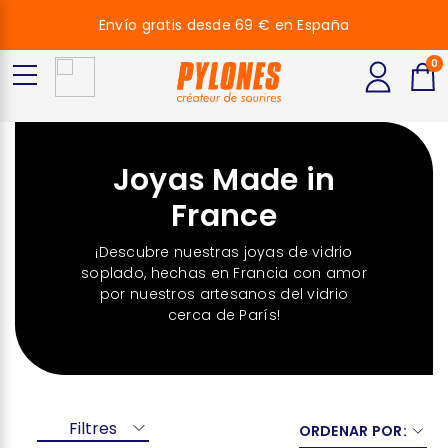
Envío gratis desde 69 € en España
0
Joyas Made in
France
¡Descubre nuestras joyas de vidrio
soplado, hechas en Francia con amor
por nuestros artesanos del vidrio
cerca de París!
Filtres
ORDENAR POR: