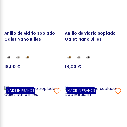
Anillo de vidrio soplado -
Anillo de vidrio soplado -
Galet Nano Billes
Galet Nano Billes
18,00 €
18,00 €
MADE IN FRANCE
MADE IN FRANCE