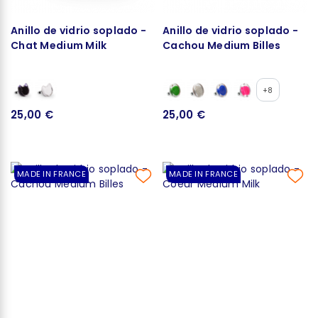
Anillo de vidrio soplado -
Anillo de vidrio soplado -
Chat Medium Milk
Cachou Medium Billes
+8
25,00 €
25,00 €
MADE IN FRANCE
MADE IN FRANCE