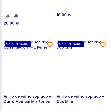
18,00 €
20,00 €
MADE IN FRANCE
MADE IN FRANCE
Anillo de vidrio soplado -
Anillo de vidrio soplado -
Carré Medium Mix Perles
Duo Mini