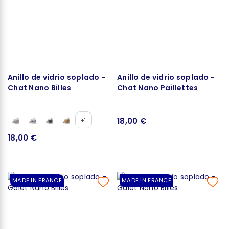
Anillo de vidrio soplado -
Anillo de vidrio soplado -
Chat Nano Billes
Chat Nano Paillettes
18,00 €
+1
18,00 €
MADE IN FRANCE
MADE IN FRANCE