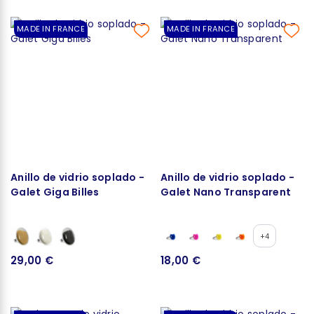
MADE IN FRANCE
MADE IN FRANCE
Anillo de vidrio soplado -
Anillo de vidrio soplado -
Galet Giga Billes
Galet Nano Transparent
+4
29,00 €
18,00 €