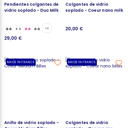
Pendientes colgantes de
Colgantes de vidrio
vidrio soplado - Duo Milk
soplado - Coeur nano milk
20,00 €
+4
29,00 €
MADE IN FRANCE
MADE IN FRANCE
Anillo de vidrio soplado -
Colgantes de vidrio