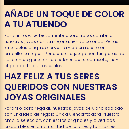
AÑADE UN TOQUE DE COLOR
A TU ATUENDO
Para un look perfectamente coordinado, combina
nuestras joyas con tu mejor atuendo colorido. Perlas,
lentejuelas o líquido, si ves la vida en rosa o en
amarillo, ¡tú eliges! Pendientes a juego con tus gafas de
sol o un colgante en los colores de tu camiseta, ¡hay
algo para todos los estilos!
HAZ FELIZ A TUS SERES
QUERIDOS CON NUESTRAS
JOYAS ORIGINALES
Para ti o para regalar, nuestras joyas de vidrio soplado
son una idea de regalo única y encantadora. Nuestra
amplia selección, con estilos originales y divertidos,
disponibles en una multitud de colores y formas, es