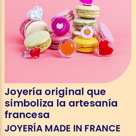
Joyería original que
simboliza la artesanía
francesa
JOYERÍA MADE IN FRANCE