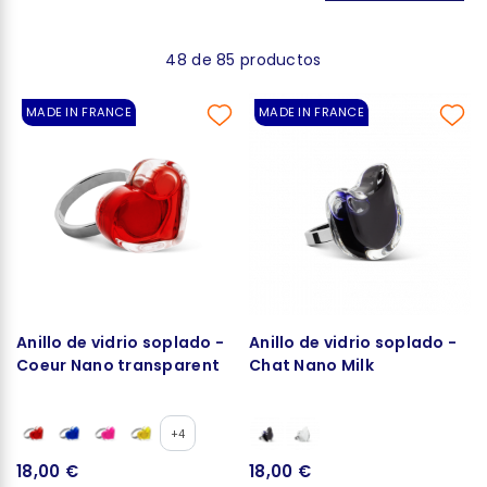
48 de 85 productos
MADE IN FRANCE
MADE IN FRANCE
Anillo de vidrio soplado -
Anillo de vidrio soplado -
Coeur Nano transparent
Chat Nano Milk
+4
18,00 €
18,00 €