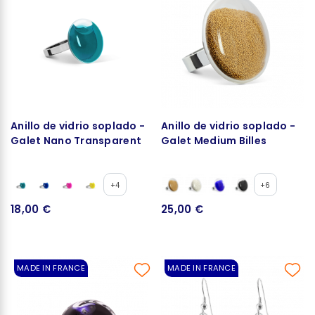
Anillo de vidrio soplado -
Anillo de vidrio soplado -
Galet Nano Transparent
Galet Medium Billes
+4
+6
18,00 €
25,00 €
MADE IN FRANCE
MADE IN FRANCE