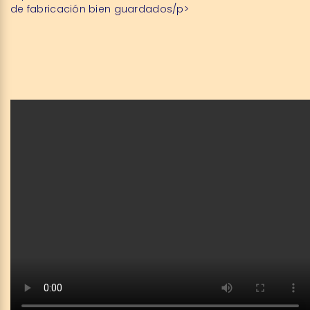
de fabricación bien guardados/p>