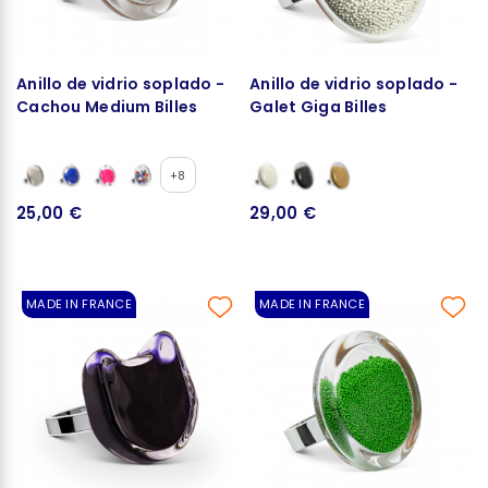
Anillo de vidrio soplado -
Anillo de vidrio soplado -
Cachou Medium Billes
Galet Giga Billes
+8
25,00 €
29,00 €
MADE IN FRANCE
MADE IN FRANCE