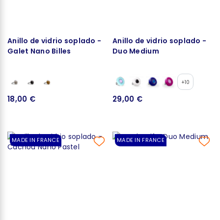
Anillo de vidrio soplado -
Anillo de vidrio soplado -
Galet Nano Billes
Duo Medium
+10
18,00 €
29,00 €
MADE IN FRANCE
MADE IN FRANCE