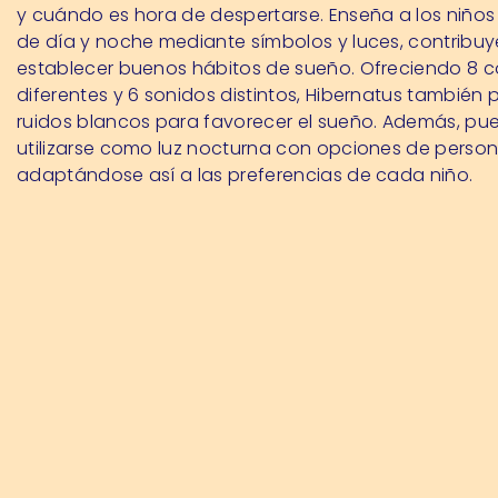
y cuándo es hora de despertarse. Enseña a los niños 
de día y noche mediante símbolos y luces, contribuy
establecer buenos hábitos de sueño. Ofreciendo 8 c
diferentes y 6 sonidos distintos, Hibernatus también
ruidos blancos para favorecer el sueño. Además, pu
utilizarse como luz nocturna con opciones de person
adaptándose así a las preferencias de cada niño.