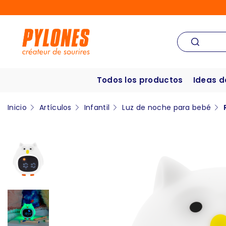
Todos los productos
Ideas d
Inicio
Artículos
Infantil
Luz de noche para bebé