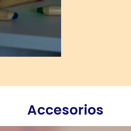
Accesorios