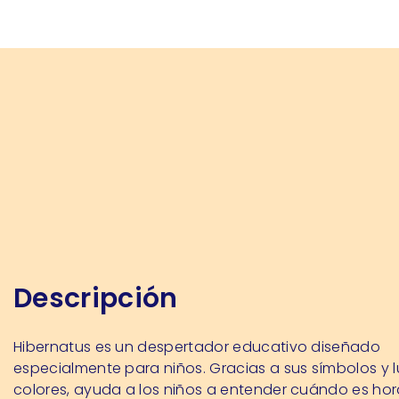
Descripción
Hibernatus es un despertador educativo diseñado
especialmente para niños. Gracias a sus símbolos y 
colores, ayuda a los niños a entender cuándo es hor