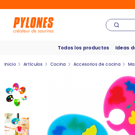
Todos los productos
Ideas d
Inicio
Artículos
Cocina
Accesorios de cocina
Ma