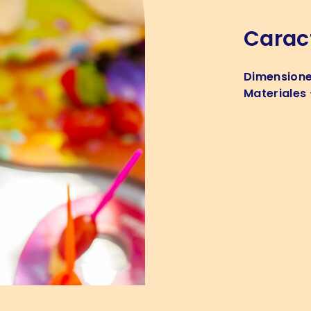
Caract
Dimension
Materiales