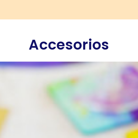
Accesorios