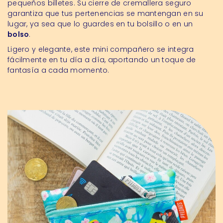
pequeños billetes. Su cierre de cremallera seguro
garantiza que tus pertenencias se mantengan en su
lugar, ya sea que lo guardes en tu bolsillo o en un
bolso
.
Ligero y elegante, este mini compañero se integra
fácilmente en tu día a día, aportando un toque de
fantasía a cada momento.