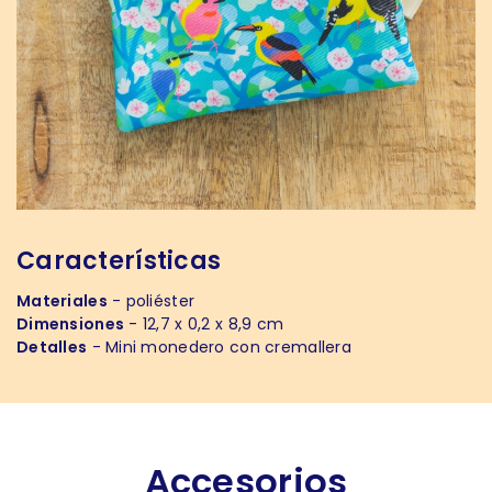
Características
Materiales
- poliéster
Dimensiones
- 12,7 x 0,2 x 8,9 cm
Detalles
- Mini monedero con cremallera
Accesorios