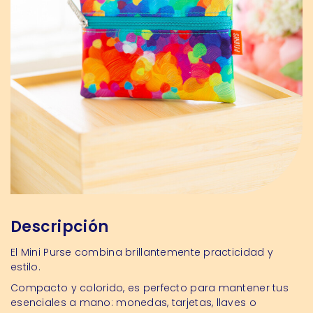
Descripción
El Mini Purse combina brillantemente practicidad y
estilo.
Compacto y colorido, es perfecto para mantener tus
esenciales a mano: monedas, tarjetas, llaves o