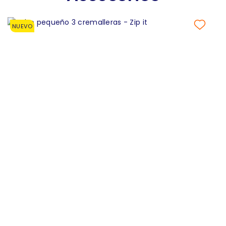
NUEVO