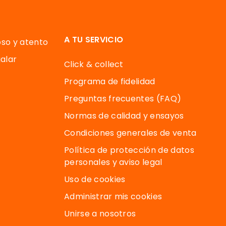
A TU SERVICIO
oso y atento
alar
Click & collect
Programa de fidelidad
Preguntas frecuentes (FAQ)
Normas de calidad y ensayos
Condiciones generales de venta
Política de protección de datos
personales y aviso legal
Uso de cookies
Administrar mis cookies
Unirse a nosotros