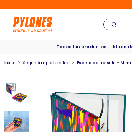
Todos los productos
Ideas d
Inicio
Segunda oportunidad
Espejo de bolsillo - Mimi