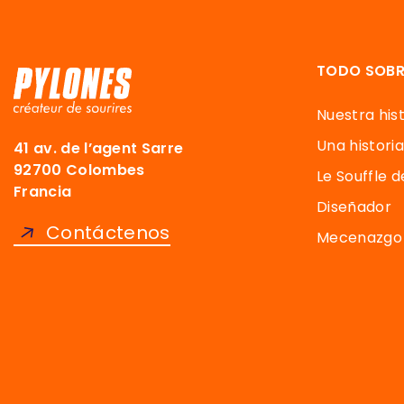
TODO SOBR
Nuestra hist
Una historia
41 av. de l’agent Sarre
92700 Colombes
Le Souffle 
Francia
Diseñador
Contáctenos
Mecenazgo 