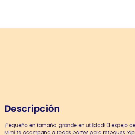
Descripción
¡Pequeño en tamaño, grande en utilidad! El espejo de 
Mimi te acompaña a todas partes para retoques ráp