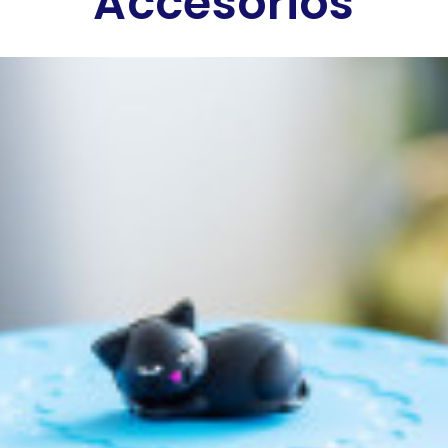
Accesorios