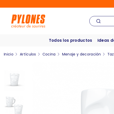
Todos los productos
Ideas d
Inicio
Artículos
Cocina
Menaje y decoración
Ta