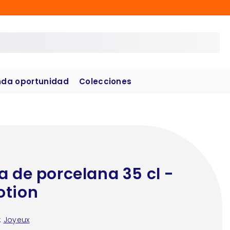
da oportunidad
Colecciones
a de porcelana 35 cl -
tion
:
Joyeux