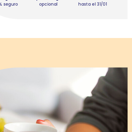
% seguro
opcional
hasta el 31/01