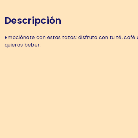
Descripción
Emociónate con estas tazas: disfruta con tu té, café 
quieras beber.