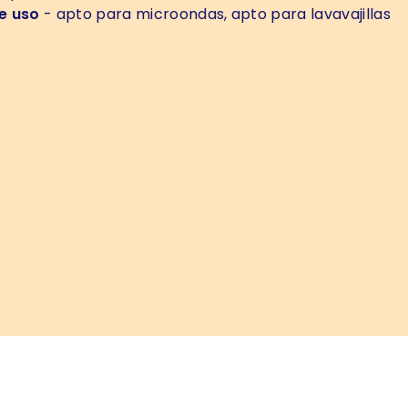
e uso
- apto para microondas, apto para lavavajillas