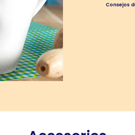
Consejos d