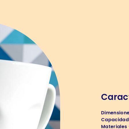
Caract
Dimension
Capacidad
Materiales