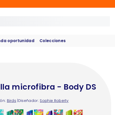
da oportunidad
Colecciones
lla microfibra - Body DS
ón:
Birds
|
Diseñador:
Sophie Roberty