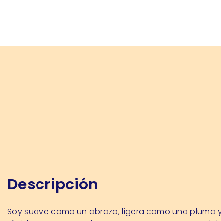
Descripción
Soy suave como un abrazo, ligera como una pluma 