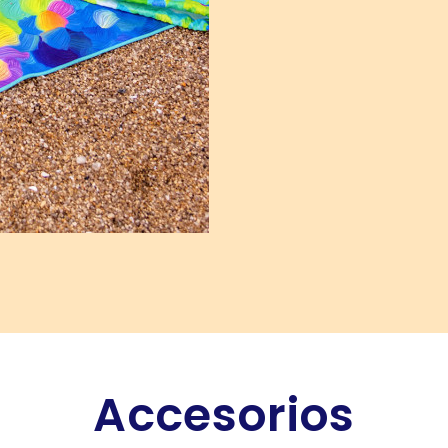
Accesorios