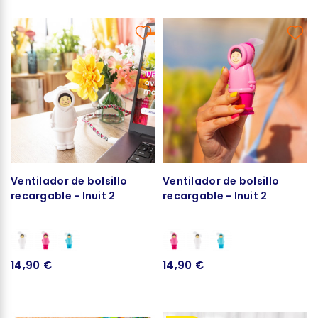
Ventilador de bolsillo
Ventilador de bolsillo
recargable - Inuit 2
recargable - Inuit 2
14,90 €
14,90 €