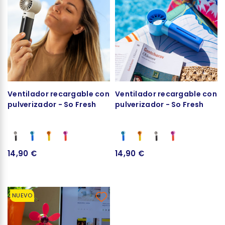
Ventilador recargable con
Ventilador recargable con
pulverizador - So Fresh
pulverizador - So Fresh
14,90 €
14,90 €
NUEVO