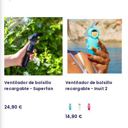
Ventilador de bolsillo
Ventilador de bolsillo
recargable - Superfan
recargable - Inuit 2
24,90 €
14,90 €