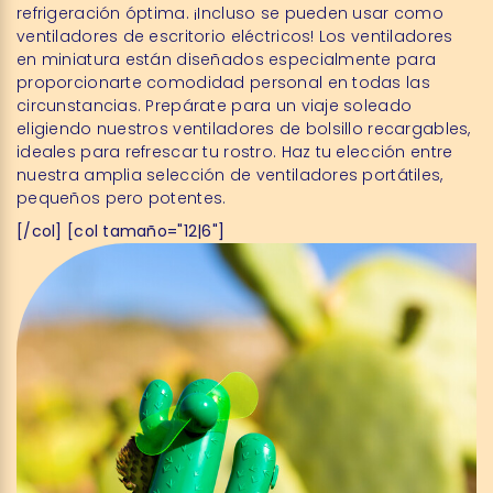
refrigeración óptima. ¡Incluso se pueden usar como
ventiladores de escritorio eléctricos! Los ventiladores
en miniatura están diseñados especialmente para
proporcionarte comodidad personal en todas las
circunstancias. Prepárate para un viaje soleado
eligiendo nuestros ventiladores de bolsillo recargables,
ideales para refrescar tu rostro. Haz tu elección entre
nuestra amplia selección de ventiladores portátiles,
pequeños pero potentes.
[/col] [col tamaño="12|6"]