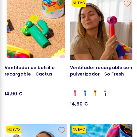
NUEVO
Ventilador de bolsillo
Ventilador recargable con
recargable - Cactus
pulverizador - So Fresh
14,90 €
14,90 €
NUEVO
NUEVO