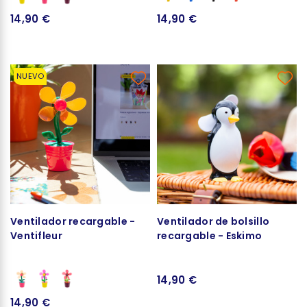
14,90 €
14,90 €
NUEVO
Ventilador recargable -
Ventilador de bolsillo
Ventifleur
recargable - Eskimo
14,90 €
14,90 €