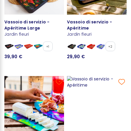
Vassoio di servizio -
Vassoio di servizio -
Apéritime Large
Apéritime
Jardin fleuri
Jardin fleuri
+1
+2
39,90 €
29,90 €