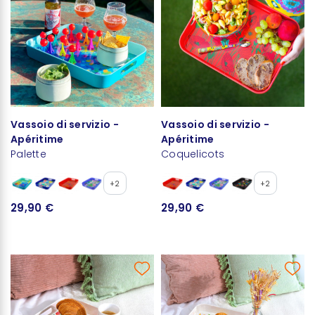
Vassoio di servizio -
Vassoio di servizio -
Apéritime
Apéritime
Palette
Coquelicots
+2
+2
29,90 €
29,90 €