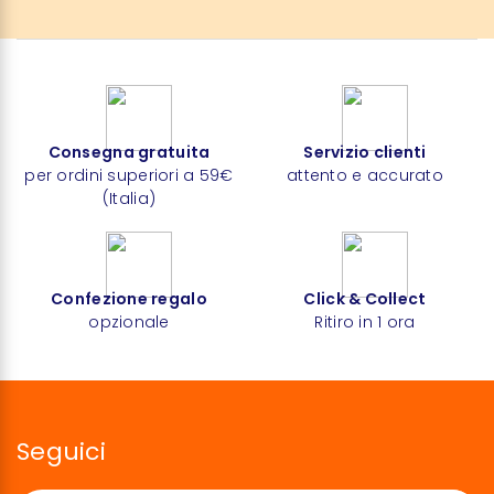
Consegna gratuita
Servizio clienti
per ordini superiori a 59€
attento e accurato
(Italia)
Confezione regalo
Click & Collect
opzionale
Ritiro in 1 ora
Seguici