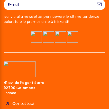
Iscriviti alla newsletter per ricevere le ultime tendenze
colorate e le promozioni più frizzanti!
41 av. de l’agent Sarre
92700 Colombes
France
Contattaci