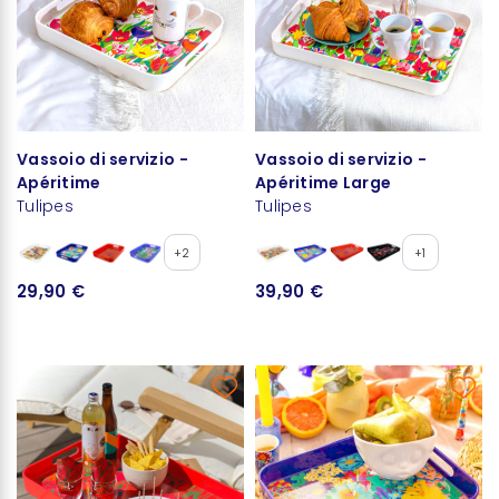
Vassoio di servizio -
Vassoio di servizio -
Apéritime
Apéritime Large
Tulipes
Tulipes
+2
+1
29,90 €
39,90 €