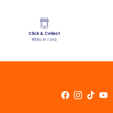
Click & Collect
Ritiro in 1 ora