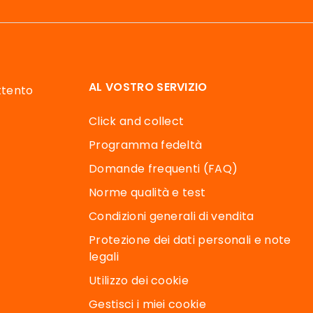
AL VOSTRO SERVIZIO
attento
Click and collect
Programma fedeltà
Domande frequenti (FAQ)
Norme qualità e test
Condizioni generali di vendita
Protezione dei dati personali e note
legali
Utilizzo dei cookie
Gestisci i miei cookie