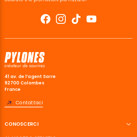
41 av. de l’agent Sarre
92700 Colombes
France
Contattaci
CONOSCERCI