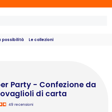
possibilità
Le collezioni
er Party - Confezione da
tovaglioli di carta
49
recensioni