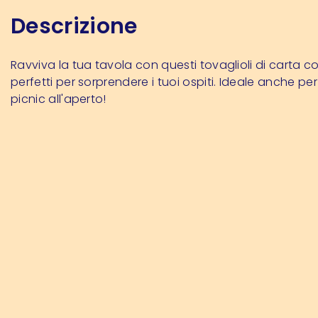
Descrizione
Ravviva la tua tavola con questi tovaglioli di carta col
perfetti per sorprendere i tuoi ospiti.
Ideale anche per 
picnic all'aperto!