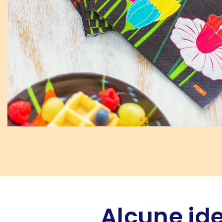
Alcune ide