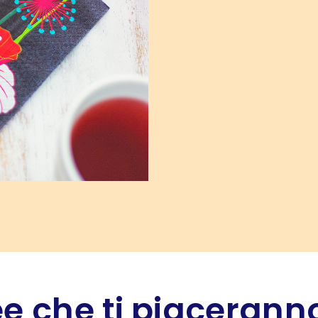
e che ti piaceranno