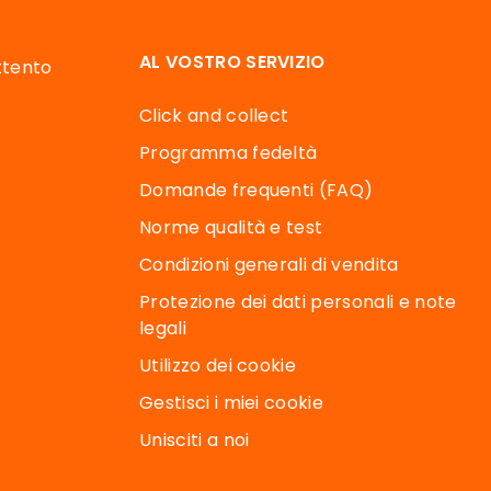
AL VOSTRO SERVIZIO
attento
Click and collect
Programma fedeltà
Domande frequenti (FAQ)
Norme qualità e test
Condizioni generali di vendita
Protezione dei dati personali e note
legali
Utilizzo dei cookie
Gestisci i miei cookie
Unisciti a noi