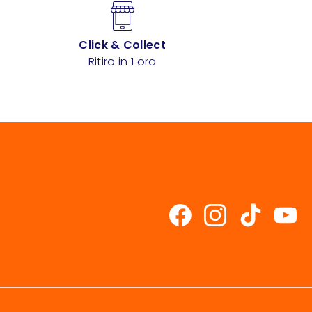
Click & Collect
Ritiro in 1 ora