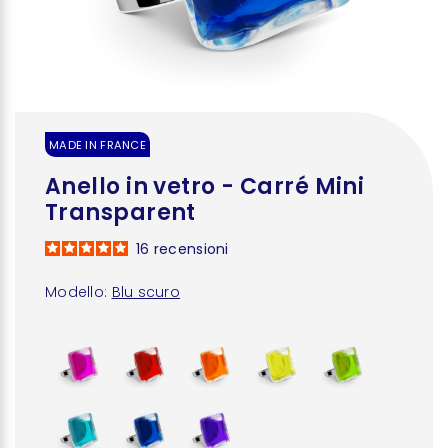
MADE IN FRANCE
Anello in vetro - Carré Mini
Transparent
16
recensioni
Modello:
Blu scuro