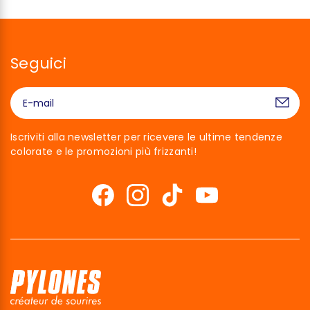
Seguici
Iscriviti alla newsletter per ricevere le ultime tendenze
colorate e le promozioni più frizzanti!