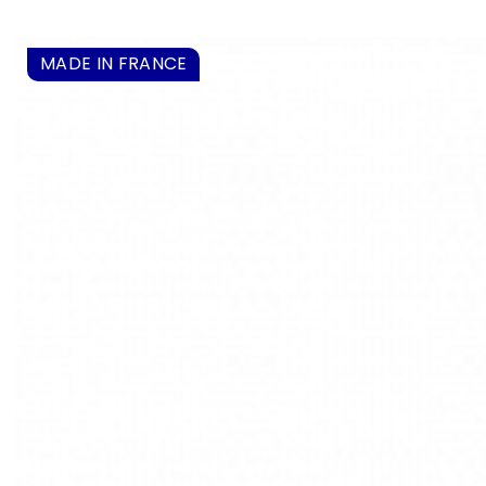
MADE IN FRANCE