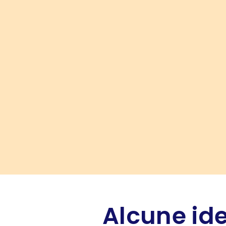
Alcune ide