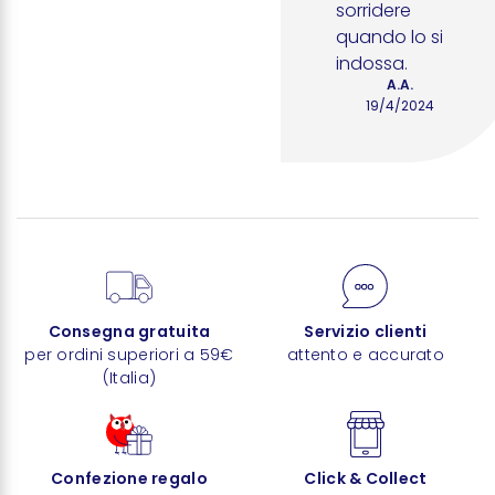
sorridere 
quando lo si 
indossa.
A.A.
19/4/2024
Consegna gratuita
Servizio clienti
per ordini superiori a 59€
attento e accurato
(Italia)
Confezione regalo
Click & Collect