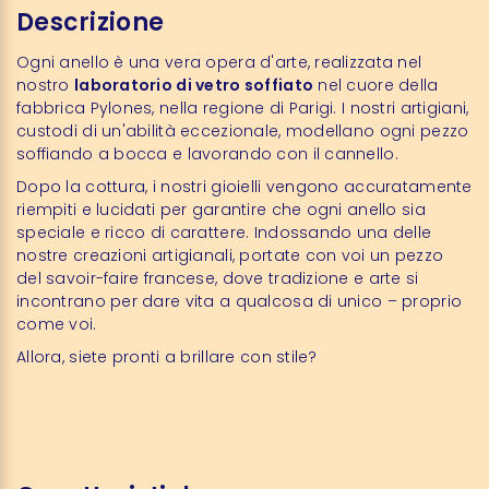
Descrizione
Ogni anello è una vera opera d'arte, realizzata nel
nostro
laboratorio di vetro soffiato
nel cuore della
fabbrica Pylones, nella regione di Parigi. I nostri artigiani,
custodi di un'abilità eccezionale, modellano ogni pezzo
soffiando a bocca e lavorando con il cannello.
Dopo la cottura, i nostri gioielli vengono accuratamente
riempiti e lucidati per garantire che ogni anello sia
speciale e ricco di carattere. Indossando una delle
nostre creazioni artigianali, portate con voi un pezzo
del savoir-faire francese, dove tradizione e arte si
incontrano per dare vita a qualcosa di unico – proprio
come voi.
Allora, siete pronti a brillare con stile?