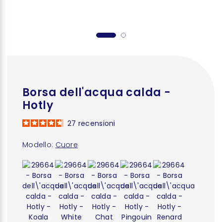
Borsa dell'acqua calda -
Hotly
27
recensioni
Modello:
Cuore