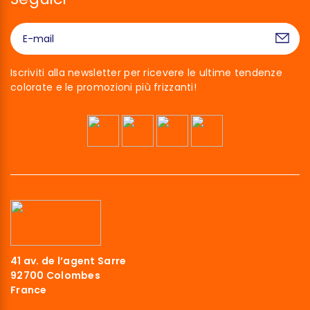
Iscriviti alla newsletter per ricevere le ultime tendenze
colorate e le promozioni più frizzanti!
41 av. de l’agent Sarre
92700 Colombes
France