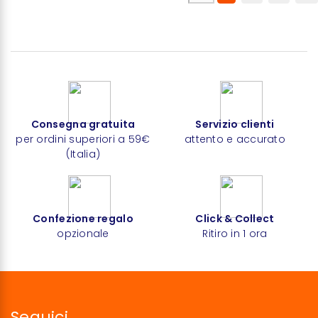
Consegna gratuita
Servizio clienti
per ordini superiori a 59€
attento e accurato
(Italia)
Confezione regalo
Click & Collect
opzionale
Ritiro in 1 ora
Seguici