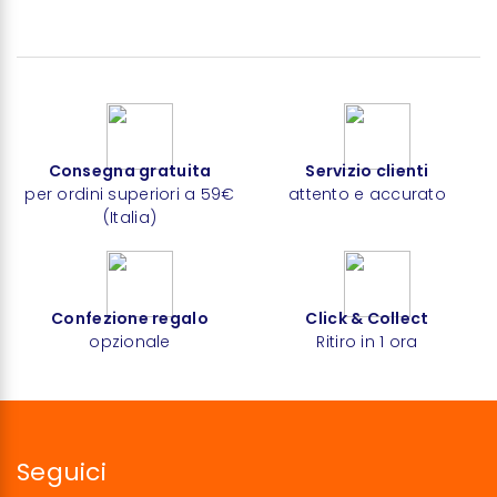
Consegna gratuita
Servizio clienti
per ordini superiori a 59€
attento e accurato
(Italia)
Confezione regalo
Click & Collect
opzionale
Ritiro in 1 ora
Seguici