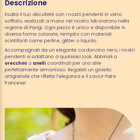
Descrizione
Esalta il tuo décolleté con i nostri pendenti in vetro
soffiato, realizzati a mano nel nostro laboratorio nella
regione di Parigi. Ogni pezzo è unico e disponibile in
diverse forme colorate, riempito con materiali
scintillanti come perline, glitter o liquido.
Accompagnati da un elegante cordoncino nero, i nostri
pendenti si adattano a qualsiasi look. Abbinali a
orecchini
o
anelli
coordinati per uno stile
perfettamente armonioso. Regalati un gioiello
artigianale che riflette l’eleganza e il savoir-faire
francese!