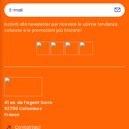
Iscriviti alla newsletter per ricevere le ultime tendenze
colorate e le promozioni più frizzanti!
41 av. de l’agent Sarre
92700 Colombes
France
Contattaci