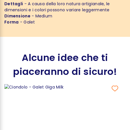
Dettagli
- A causa della loro natura artigianale, le
dimensioni e i colori possono variare leggermente
Dimensione
- Medium
Forma
- Galet
Alcune idee che ti
piaceranno di sicuro!