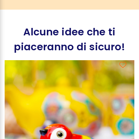
Alcune idee che ti
piaceranno di sicuro!