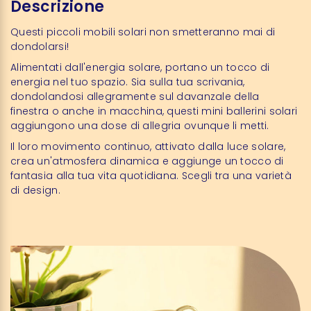
Descrizione
Questi piccoli mobili solari non smetteranno mai di
dondolarsi!
Alimentati dall'energia solare, portano un tocco di
energia nel tuo spazio. Sia sulla tua scrivania,
dondolandosi allegramente sul davanzale della
finestra o anche in macchina, questi mini ballerini solari
aggiungono una dose di allegria ovunque li metti.
Il loro movimento continuo, attivato dalla luce solare,
crea un'atmosfera dinamica e aggiunge un tocco di
fantasia alla tua vita quotidiana. Scegli tra una varietà
di design.