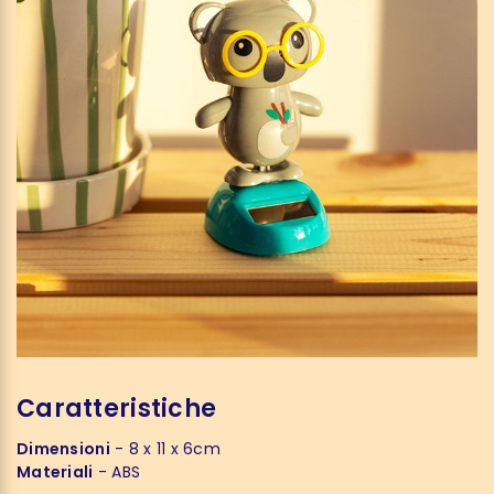
Caratteristiche
Dimensioni
- 8 x 11 x 6cm
Materiali
- ABS