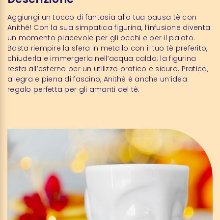
Aggiungi un tocco di fantasia alla tua pausa tè con
Anithé! Con la sua simpatica figurina, l’infusione diventa
un momento piacevole per gli occhi e per il palato.
Basta riempire la sfera in metallo con il tuo tè preferito,
chiuderla e immergerla nell’acqua calda; la figurina
resta all’esterno per un utilizzo pratico e sicuro. Pratica,
allegra e piena di fascino, Anithé è anche un’idea
regalo perfetta per gli amanti del tè.