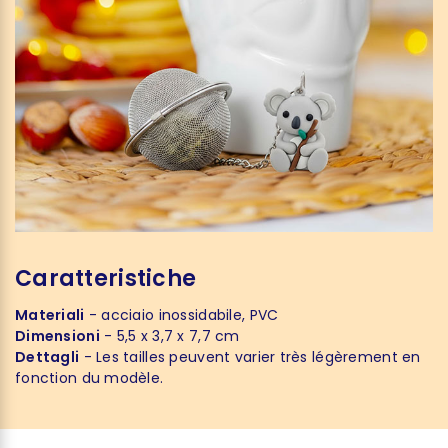
Caratteristiche
Materiali
- acciaio inossidabile, PVC
Dimensioni
- 5,5 x 3,7 x 7,7 cm
Dettagli
- Les tailles peuvent varier très légèrement en
fonction du modèle.