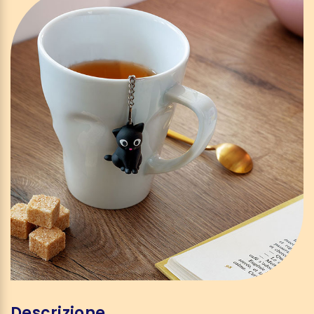
Descrizione