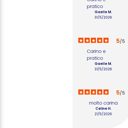
pratico
Gaelle M.
31/5/2026
5
/
5
Carino e 
pratico
Gaelle M.
31/5/2026
5
/
5
molto carina
Celine H.
21/5/2026