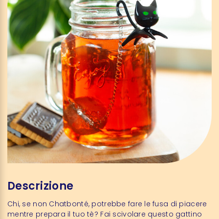
Descrizione
Chi, se non Chatbonté, potrebbe fare le fusa di piacere
mentre prepara il tuo tè? Fai scivolare questo gattino