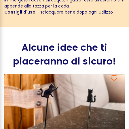
appende alla tazza per la coda.
Consigli d'uso
- sciacquare bene dopo ogni utilizzo
Alcune idee che ti
piaceranno di sicuro!