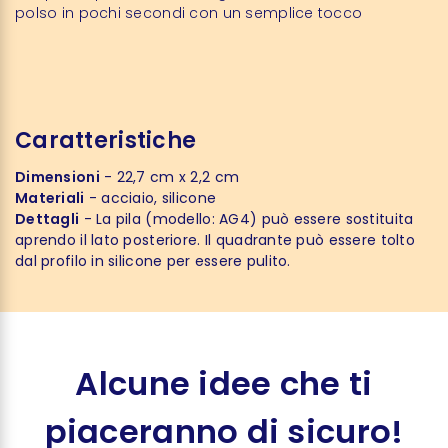
polso in pochi secondi con un semplice tocco
Caratteristiche
Dimensioni
- 22,7 cm x 2,2 cm
Materiali
- acciaio, silicone
Dettagli
- La pila (modello: AG4) può essere sostituita
aprendo il lato posteriore. Il quadrante può essere tolto
dal profilo in silicone per essere pulito.
Alcune idee che ti
piaceranno di sicuro!