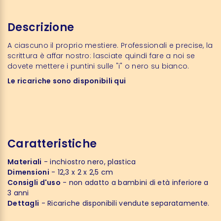
Descrizione
A ciascuno il proprio mestiere. Professionali e precise, la
scrittura è affar nostro: lasciate quindi fare a noi se
dovete mettere i puntini sulle "i" o nero su bianco.
Le ricariche sono disponibili qui
Caratteristiche
Materiali
- inchiostro nero, plastica
Dimensioni
- 12,3 x 2 x 2,5 cm
Consigli d'uso
- non adatto a bambini di età inferiore a
3 anni
Dettagli
- Ricariche disponibili vendute separatamente.