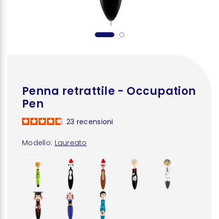
Penna retrattile - Occupation
Pen
23
recensioni
Modello:
Laureato