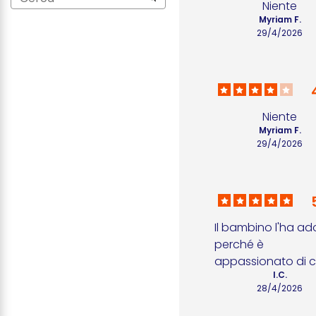
Niente
Myriam F.
29/4/2026
Niente
Myriam F.
29/4/2026
Il bambino l'ha ad
perché è 
appassionato di c
I.C.
28/4/2026