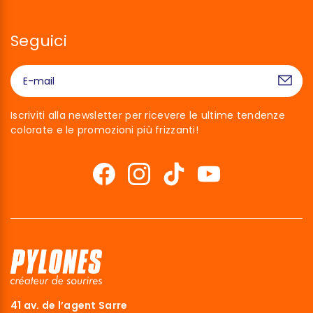
Seguici
Iscriviti alla newsletter per ricevere le ultime tendenze
colorate e le promozioni più frizzanti!
41 av. de l’agent Sarre