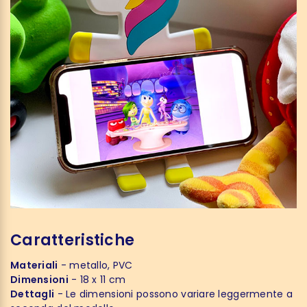
Caratteristiche
Materiali
- metallo, PVC
Dimensioni
- 18 x 11 cm
Dettagli
- Le dimensioni possono variare leggermente a