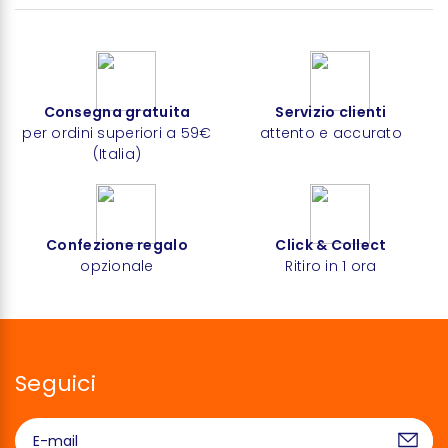
Consegna gratuita
Servizio clienti
per ordini superiori a 59€
attento e accurato
(Italia)
Confezione regalo
Click & Collect
opzionale
Ritiro in 1 ora
Seguici