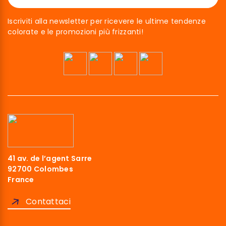
Iscriviti alla newsletter per ricevere le ultime tendenze
colorate e le promozioni più frizzanti!
41 av. de l’agent Sarre
92700 Colombes
France
Contattaci