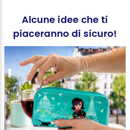
Alcune idee che ti
piaceranno di sicuro!