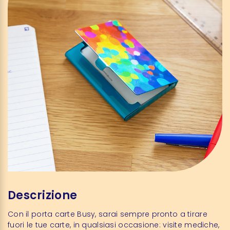
Descrizione
Con il porta carte Busy, sarai sempre pronto a tirare
fuori le tue carte, in qualsiasi occasione: visite mediche,