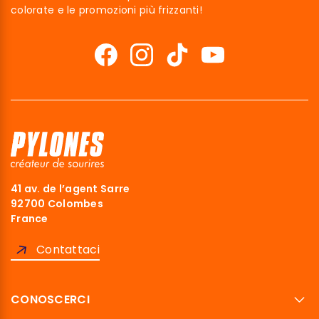
colorate e le promozioni più frizzanti!
41 av. de l’agent Sarre
92700 Colombes
France
Contattaci
CONOSCERCI