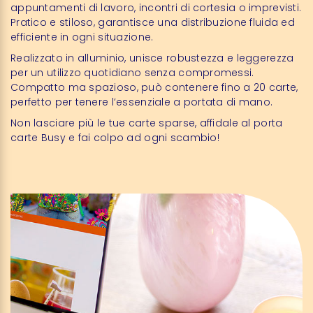
appuntamenti di lavoro, incontri di cortesia o imprevisti.
Pratico e stiloso, garantisce una distribuzione fluida ed
efficiente in ogni situazione.
Realizzato in alluminio, unisce robustezza e leggerezza
per un utilizzo quotidiano senza compromessi.
Compatto ma spazioso, può contenere fino a 20 carte,
perfetto per tenere l’essenziale a portata di mano.
Non lasciare più le tue carte sparse, affidale al porta
carte Busy e fai colpo ad ogni scambio!