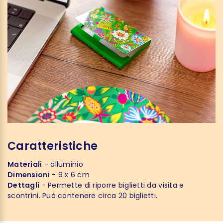
Caratteristiche
Materiali
- alluminio
Dimensioni
- 9 x 6 cm
Dettagli
- Permette di riporre biglietti da visita e
scontrini. Può contenere circa 20 biglietti.