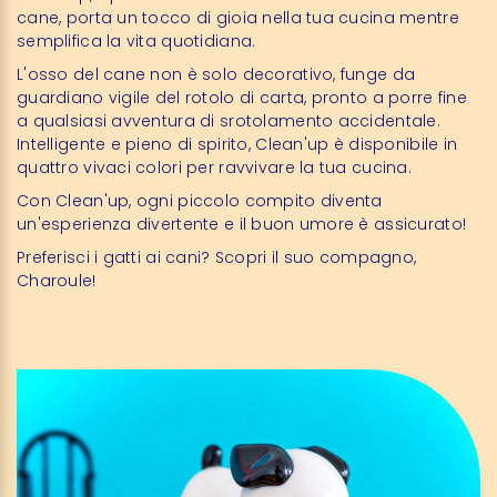
cane, porta un tocco di gioia nella tua cucina mentre
semplifica la vita quotidiana.
L'osso del cane non è solo decorativo, funge da
guardiano vigile del rotolo di carta, pronto a porre fine
a qualsiasi avventura di srotolamento accidentale.
Intelligente e pieno di spirito, Clean'up è disponibile in
quattro vivaci colori per ravvivare la tua cucina.
Con Clean'up, ogni piccolo compito diventa
un'esperienza divertente e il buon umore è assicurato!
Preferisci i gatti ai cani? Scopri il suo compagno,
Charoule
!