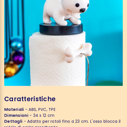
Caratteristiche
Materiali
- ABS, PVC, TPE
Dimensioni
- 34 x 12 cm
Dettagli
- Adatto per rotoli fino a 23 cm. L'osso blocca il