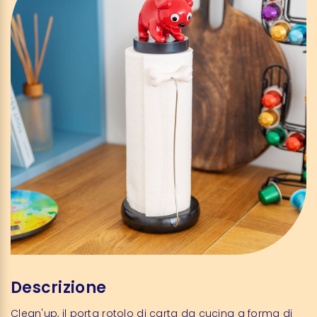
Descrizione
Clean'up, il porta rotolo di carta da cucina a forma di