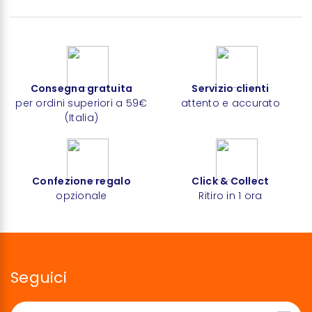
Consegna gratuita
Servizio clienti
per ordini superiori a 59€
attento e accurato
(Italia)
Confezione regalo
Click & Collect
opzionale
Ritiro in 1 ora
Seguici