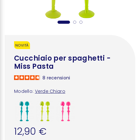
NOVITÀ
Cucchiaio per spaghetti -
Miss Pasta
8
recensioni
Modello:
Verde Chiaro
12,90 €