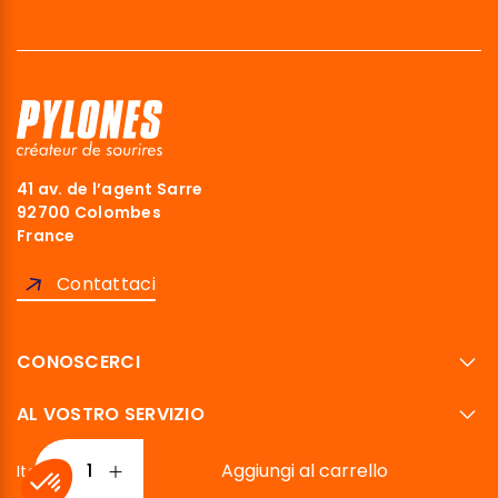
41 av. de l’agent Sarre
92700 Colombes
France
Contattaci
CONOSCERCI
AL VOSTRO SERVIZIO
Aggiungi al carrello
Italiano