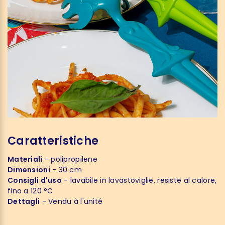
Caratteristiche
Materiali
- polipropilene
Dimensioni
- 30 cm
Consigli d'uso
- lavabile in lavastoviglie, resiste al calore,
fino a 120 °C
Dettagli
- Vendu à l'unité