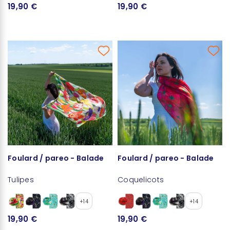
19,90 €
19,90 €
Foulard / pareo - Balade
Foulard / pareo - Balade
Tulipes
Coquelicots
+14
+14
19,90 €
19,90 €