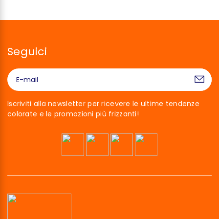
Seguici
Iscriviti alla newsletter per ricevere le ultime tendenze
colorate e le promozioni più frizzanti!
Ciao siamo noi…
I Cookies!