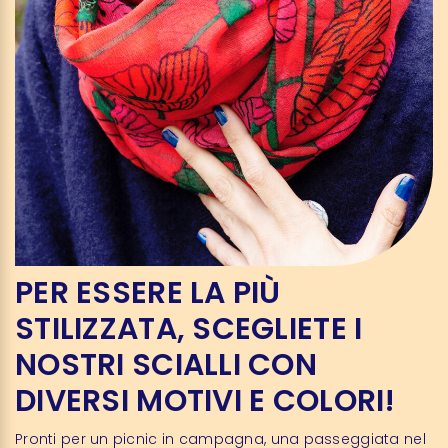
PER ESSERE LA PIÙ
STILIZZATA, SCEGLIETE I
NOSTRI SCIALLI CON
DIVERSI MOTIVI E COLORI!
Pronti per un picnic in campagna, una passeggiata nel