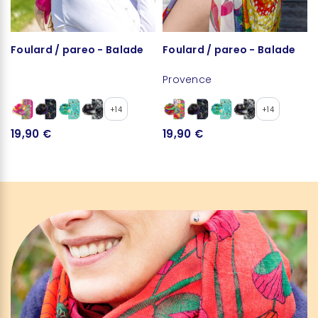
Foulard / pareo - Balade
Foulard / pareo - Balade
Provence
+14
+14
19,90 €
19,90 €