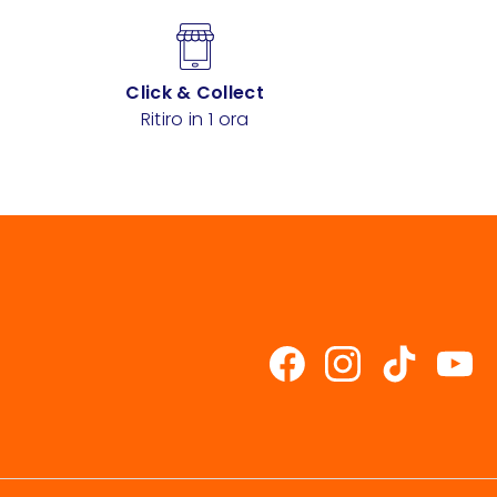
Click & Collect
Ritiro in 1 ora