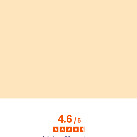
4.6
/
5