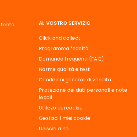
AL VOSTRO SERVIZIO
attento
Click and collect
Programma fedeltà
Domande frequenti (FAQ)
Norme qualità e test
Condizioni generali di vendita
Protezione dei dati personali e note
legali
Utilizzo dei cookie
Gestisci i miei cookie
Unisciti a noi