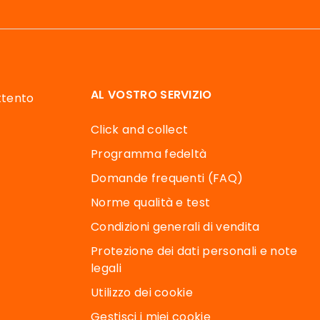
AL VOSTRO SERVIZIO
attento
Click and collect
Programma fedeltà
Domande frequenti (FAQ)
Norme qualità e test
Condizioni generali di vendita
Protezione dei dati personali e note
legali
Utilizzo dei cookie
Gestisci i miei cookie