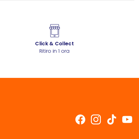
Click & Collect
Ritiro in 1 ora