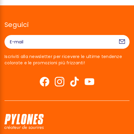
Seguici
Iscriviti alla newsletter per ricevere le ultime tendenze
colorate e le promozioni più frizzanti!
Ciao siamo noi…
I Cookies!