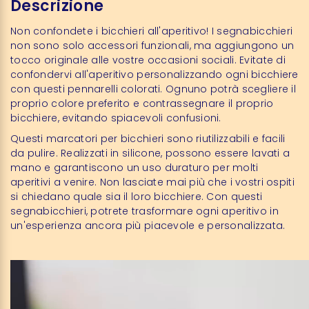
Descrizione
Non confondete i bicchieri all'aperitivo! I segnabicchieri
non sono solo accessori funzionali, ma aggiungono un
tocco originale alle vostre occasioni sociali. Evitate di
confondervi all'aperitivo personalizzando ogni bicchiere
con questi pennarelli colorati. Ognuno potrà scegliere il
proprio colore preferito e contrassegnare il proprio
bicchiere, evitando spiacevoli confusioni.
Questi marcatori per bicchieri sono riutilizzabili e facili
da pulire. Realizzati in silicone, possono essere lavati a
mano e garantiscono un uso duraturo per molti
aperitivi a venire. Non lasciate mai più che i vostri ospiti
si chiedano quale sia il loro bicchiere. Con questi
segnabicchieri, potrete trasformare ogni aperitivo in
un'esperienza ancora più piacevole e personalizzata.