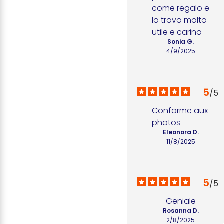
come regalo e 
lo trovo molto 
utile e carino
Sonia G.
4/9/2025
5
/
5
Conforme aux 
photos
Eleonora D.
11/8/2025
5
/
5
Geniale
Rosanna D.
2/8/2025