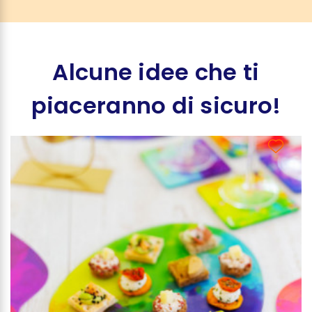
Alcune idee che ti
piaceranno di sicuro!